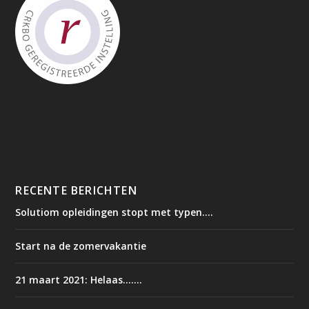
RECENTE BERICHTEN
Solutiom opleidingen stopt met typen….
Start na de zomervakantie
21 maart 2021: Helaas…….