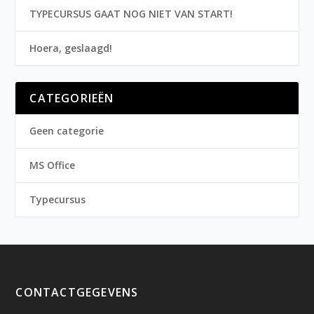
TYPECURSUS GAAT NOG NIET VAN START!
Hoera, geslaagd!
CATEGORIEËN
Geen categorie
MS Office
Typecursus
CONTACTGEGEVENS