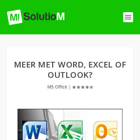
MEER MET WORD, EXCEL OF
OUTLOOK?
MS Office
|