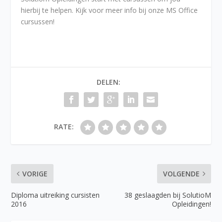
hierbij te helpen. Kijk voor meer info bij onze MS Office
cursussen!
DELEN:
RATE:
VORIGE
VOLGENDE
Diploma uitreiking cursisten
38 geslaagden bij SolutioM
2016
Opleidingen!