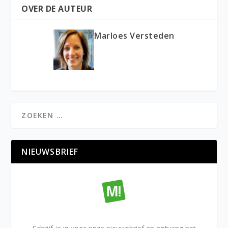
OVER DE AUTEUR
Marloes Versteden
NIEUWSBRIEF