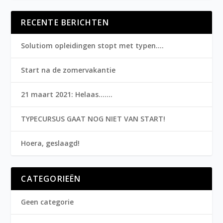
RECENTE BERICHTEN
Solutiom opleidingen stopt met typen….
Start na de zomervakantie
21 maart 2021: Helaas…….
TYPECURSUS GAAT NOG NIET VAN START!
Hoera, geslaagd!
CATEGORIEËN
Geen categorie