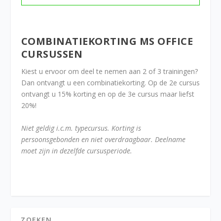
COMBINATIEKORTING MS OFFICE
CURSUSSEN
Kiest u ervoor om deel te nemen aan 2 of 3 trainingen?
Dan ontvangt u een combinatiekorting. Op de 2e cursus
ontvangt u 15% korting en op de 3e cursus maar liefst
20%!
Niet geldig i.c.m. typecursus. Korting is
persoonsgebonden en niet overdraagbaar. Deelname
moet zijn in dezelfde cursusperiode.