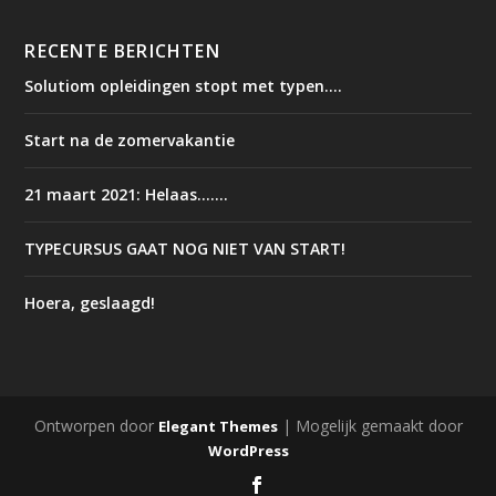
RECENTE BERICHTEN
Solutiom opleidingen stopt met typen….
Start na de zomervakantie
21 maart 2021: Helaas…….
TYPECURSUS GAAT NOG NIET VAN START!
Hoera, geslaagd!
Ontworpen door
| Mogelijk gemaakt door
Elegant Themes
WordPress