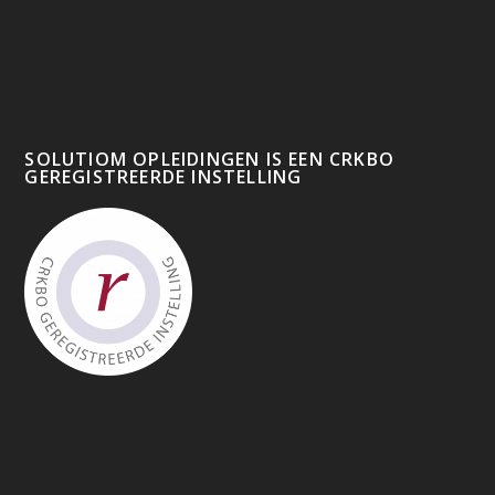
SOLUTIOM OPLEIDINGEN IS EEN CRKBO
GEREGISTREERDE INSTELLING