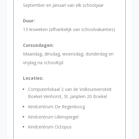
September en Januari van elk schooljaar
Duur:
13 lesweken (afhankelijk van schoolvakanties)
Cursusdagen:
Maandag, dinsdag, woensdag, donderdag en
vrijdag na schooltijd
Locaties:
Computerlokaal 2 van de Volksuniversiteit
Boekel-Venhorst, St. Janplein 20 Boekel
Kindcentrum De Regenboog
Kindcentrum Uilenspiegel
Kindcentrum Octopus