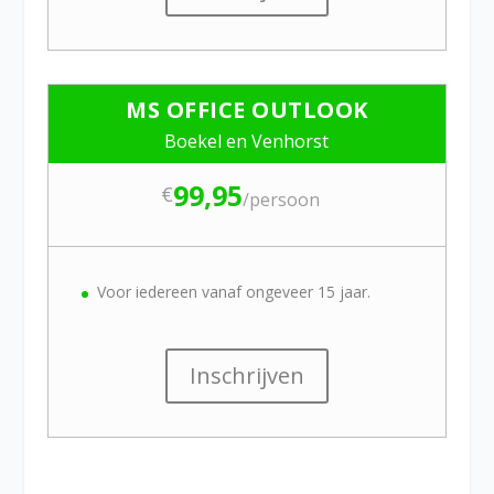
MS OFFICE OUTLOOK
Boekel en Venhorst
99,95
€
/
persoon
Voor iedereen vanaf ongeveer 15 jaar.
Inschrijven