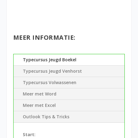
MEER INFORMATIE:
Typecursus Jeugd Boekel
Typecursus Jeugd Venhorst
Typecursus Volwassenen
Meer met Word
Meer met Excel
Outlook Tips & Tricks
Start: