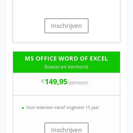
Inschrijven
MS OFFICE WORD OF EXCEL
Boekel en Venhorst
149,95
€
/
persoon
Voor iedereen vanaf ongeveer 15 jaar.
Inschrijven